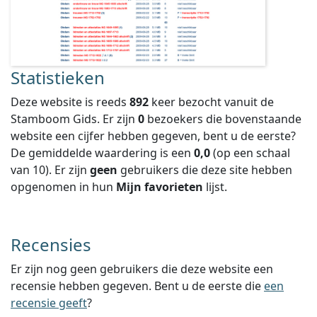
Statistieken
Deze website is reeds
892
keer bezocht vanuit de
Stamboom Gids. Er zijn
0
bezoekers die bovenstaande
website een cijfer hebben gegeven, bent u de eerste?
De gemiddelde waardering is een
0,0
(op een schaal
van
10
).
Er zijn
geen
gebruikers die deze site hebben
opgenomen in hun
Mijn favorieten
lijst.
Recensies
Er zijn nog geen gebruikers die deze website een
recensie hebben gegeven. Bent u de eerste die
een
recensie geeft
?