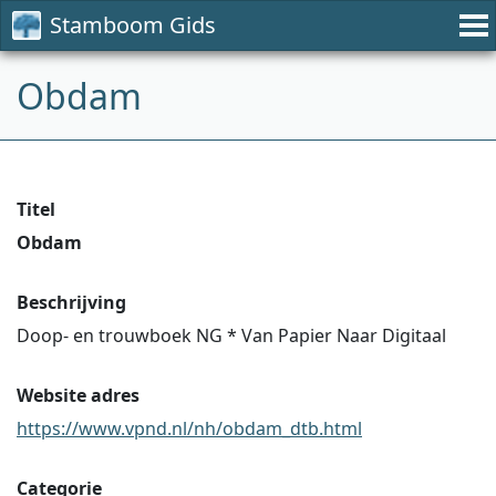
Stamboom Gids
Obdam
Titel
Obdam
Beschrijving
Doop- en trouwboek NG * Van Papier Naar Digitaal
Website adres
https://www.vpnd.nl/nh/obdam_dtb.html
Categorie