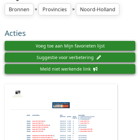
»
»
Bronnen
Provincies
Noord-Holland
Acties
Voeg toe aan Mijn favorieten lijst
Suggestie voor verbetering
Meld niet werkende link