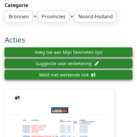
Categorie
»
»
Bronnen
Provincies
Noord-Holland
Acties
Voeg toe aan Mijn favorieten lijst
Suggestie voor verbetering
Meld niet werkende link