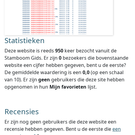
Statistieken
Deze website is reeds
950
keer bezocht vanuit de
Stamboom Gids. Er zijn
0
bezoekers die bovenstaande
website een cijfer hebben gegeven, bent u de eerste?
De gemiddelde waardering is een
0,0
(op een schaal
van
10
).
Er zijn
geen
gebruikers die deze site hebben
opgenomen in hun
Mijn favorieten
lijst.
Recensies
Er zijn nog geen gebruikers die deze website een
recensie hebben gegeven. Bent u de eerste die
een