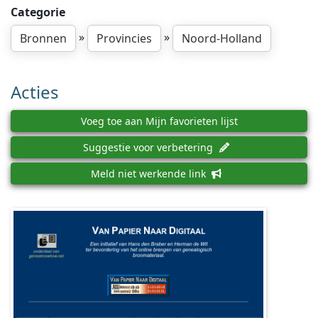
Categorie
»
»
Bronnen
Provincies
Noord-Holland
Acties
Voeg toe aan Mijn favorieten lijst
Suggestie voor verbetering
Meld niet werkende link