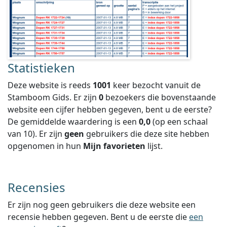
Statistieken
Deze website is reeds
1001
keer bezocht vanuit de
Stamboom Gids. Er zijn
0
bezoekers die bovenstaande
website een cijfer hebben gegeven, bent u de eerste?
De gemiddelde waardering is een
0,0
(op een schaal
van
10
).
Er zijn
geen
gebruikers die deze site hebben
opgenomen in hun
Mijn favorieten
lijst.
Recensies
Er zijn nog geen gebruikers die deze website een
recensie hebben gegeven. Bent u de eerste die
een