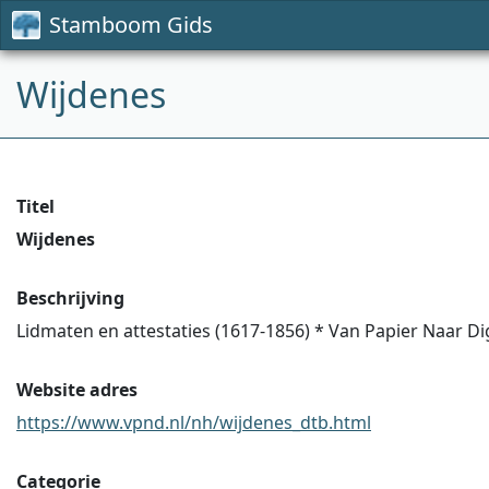
Stamboom Gids
Wijdenes
Titel
Wijdenes
Beschrijving
Lidmaten en attestaties (1617-1856) * Van Papier Naar Di
Website adres
https://www.vpnd.nl/nh/wijdenes_dtb.html
Categorie