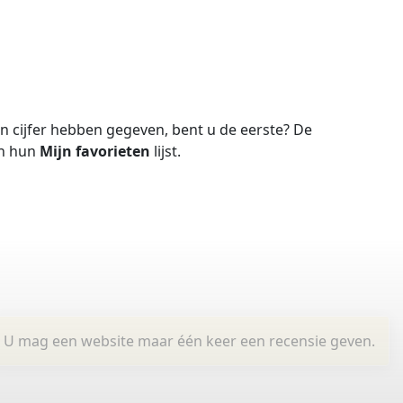
 cijfer hebben gegeven, bent u de eerste?
De
in hun
Mijn favorieten
lijst.
U mag een website maar één keer een recensie geven.