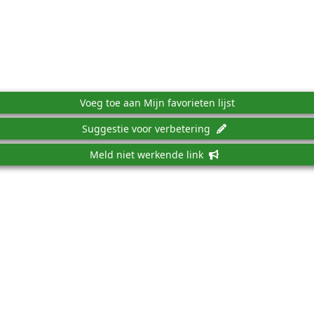
Voeg toe aan Mijn favorieten lijst
Suggestie voor verbetering
Meld niet werkende link