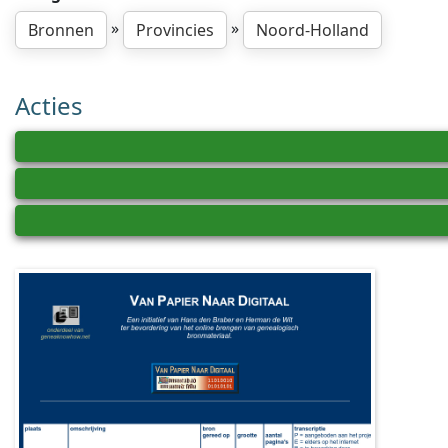
»
»
Bronnen
Provincies
Noord-Holland
Acties