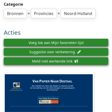
Categorie
»
»
Bronnen
Provincies
Noord-Holland
Acties
Voeg toe aan Mijn favorieten lijst
Suggestie voor verbetering
Meld niet werkende link