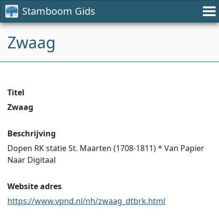
Stamboom Gids
Zwaag
Titel
Zwaag
Beschrijving
Dopen RK statie St. Maarten (1708-1811) * Van Papier
Naar Digitaal
Website adres
https://www.vpnd.nl/nh/zwaag_dtbrk.html