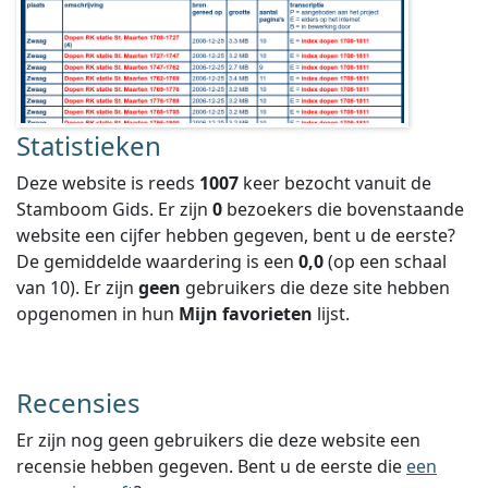
Statistieken
Deze website is reeds
1007
keer bezocht vanuit de
Stamboom Gids. Er zijn
0
bezoekers die bovenstaande
website een cijfer hebben gegeven, bent u de eerste?
De gemiddelde waardering is een
0,0
(op een schaal
van
10
).
Er zijn
geen
gebruikers die deze site hebben
opgenomen in hun
Mijn favorieten
lijst.
Recensies
Er zijn nog geen gebruikers die deze website een
recensie hebben gegeven. Bent u de eerste die
een