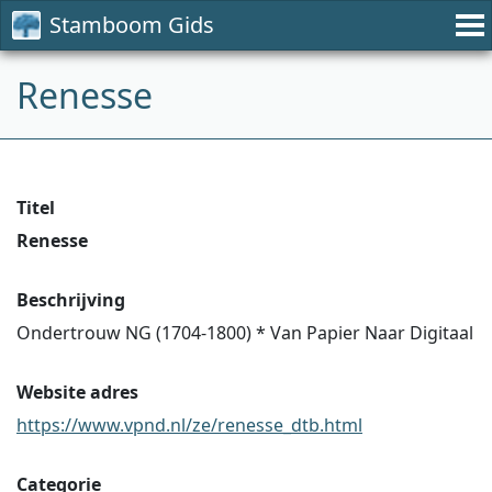
Stamboom Gids
Renesse
Titel
Renesse
Beschrijving
Ondertrouw NG (1704-1800) * Van Papier Naar Digitaal
Website adres
https://www.vpnd.nl/ze/renesse_dtb.html
Categorie