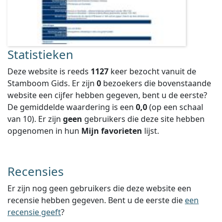
Statistieken
Deze website is reeds
1127
keer bezocht vanuit de
Stamboom Gids. Er zijn
0
bezoekers die bovenstaande
website een cijfer hebben gegeven, bent u de eerste?
De gemiddelde waardering is een
0,0
(op een schaal
van
10
).
Er zijn
geen
gebruikers die deze site hebben
opgenomen in hun
Mijn favorieten
lijst.
Recensies
Er zijn nog geen gebruikers die deze website een
recensie hebben gegeven. Bent u de eerste die
een
recensie geeft
?