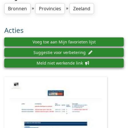
»
»
Bronnen
Provincies
Zeeland
Acties
Voeg toe aan Mijn favorieten lijst
Suggestie voor verbetering
Meld niet werkende link