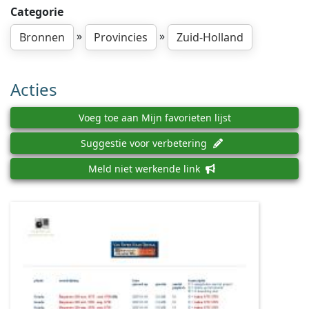
Categorie
»
»
Bronnen
Provincies
Zuid-Holland
Acties
Voeg toe aan Mijn favorieten lijst
Suggestie voor verbetering
Meld niet werkende link