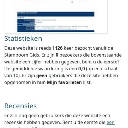
Statistieken
Deze website is reeds
1126
keer bezocht vanuit de
Stamboom Gids. Er zijn
0
bezoekers die bovenstaande
website een cijfer hebben gegeven, bent u de eerste?
De gemiddelde waardering is een
0,0
(op een schaal
van
10
).
Er zijn
geen
gebruikers die deze site hebben
opgenomen in hun
Mijn favorieten
lijst.
Recensies
Er zijn nog geen gebruikers die deze website een
recensie hebben gegeven. Bent u de eerste die
een