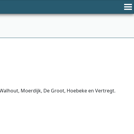
 Walhout, Moerdijk, De Groot, Hoebeke en Vertregt.