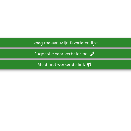
Voeg toe aan Mijn favorieten lijst
Suggestie voor verbetering
Meld niet werkende link