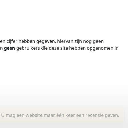
n cijfer hebben gegeven, hiervan zijn nog geen
jn
geen
gebruikers die deze site hebben opgenomen in
U mag een website maar één keer een recensie geven.