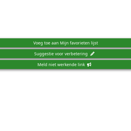
Voeg toe aan Mijn favorieten lijst
Suggestie voor verbetering
Meld niet werkende link