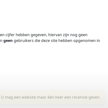
n cijfer hebben gegeven, hiervan zijn nog geen
jn
geen
gebruikers die deze site hebben opgenomen in
U mag een website maar één keer een recensie geven.