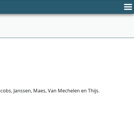
acobs, Janssen, Maes, Van Mechelen en Thijs.