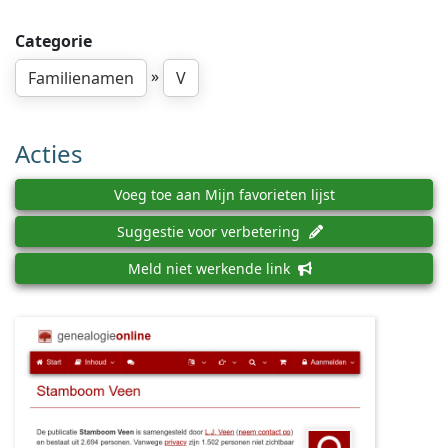
Categorie
»
Familienamen
V
Acties
Voeg toe aan Mijn favorieten lijst
Suggestie voor verbetering
Meld niet werkende link