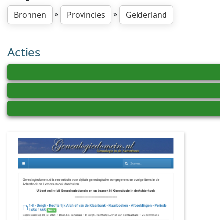
»
»
Bronnen
Provincies
Gelderland
Acties