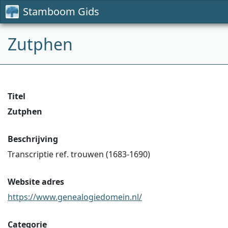
Stamboom Gids
Zutphen
Titel
Zutphen
Beschrijving
Transcriptie ref. trouwen (1683-1690)
Website adres
https://www.genealogiedomein.nl/
Categorie