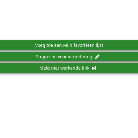
Voeg toe aan Mijn favorieten lijst
Suggestie voor verbetering
Meld niet werkende link