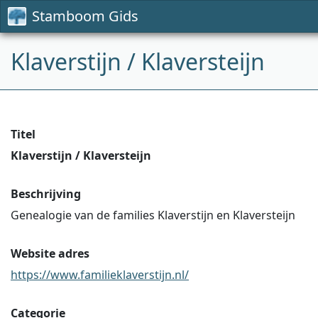
Stamboom Gids
Klaverstijn / Klaversteijn
Titel
Klaverstijn / Klaversteijn
Beschrijving
Genealogie van de families Klaverstijn en Klaversteijn
Website adres
https://www.familieklaverstijn.nl/
Categorie