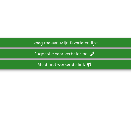
Voeg toe aan Mijn favorieten lijst
Suggestie voor verbetering
Meld niet werkende link