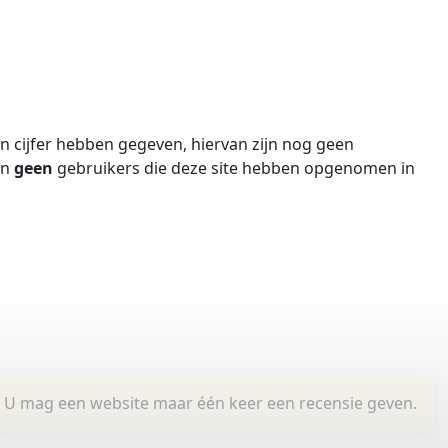
 cijfer hebben gegeven, hiervan zijn nog geen
jn
geen
gebruikers die deze site hebben opgenomen in
U mag een website maar één keer een recensie geven.