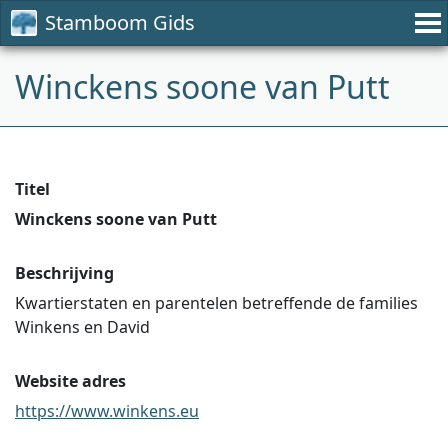
Stamboom Gids
Winckens soone van Putt
Titel
Winckens soone van Putt
Beschrijving
Kwartierstaten en parentelen betreffende de families
Winkens en David
Website adres
https://www.winkens.eu