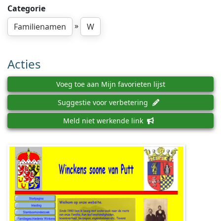
Categorie
»
Familienamen
W
Acties
Voeg toe aan Mijn favorieten lijst
Suggestie voor verbetering
Meld niet werkende link