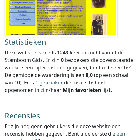
Statistieken
Deze website is reeds
1243
keer bezocht vanuit de
Stamboom Gids. Er zijn
0
bezoekers die bovenstaande
website een cijfer hebben gegeven, bent u de eerste?
De gemiddelde waardering is een
0,0
(op een schaal
van
10
).
Er is
1 gebruiker
die deze site heeft
opgenomen in zijn/haar
Mijn favorieten
lijst.
Recensies
Er zijn nog geen gebruikers die deze website een
recensie hebben gegeven. Bent u de eerste die
een