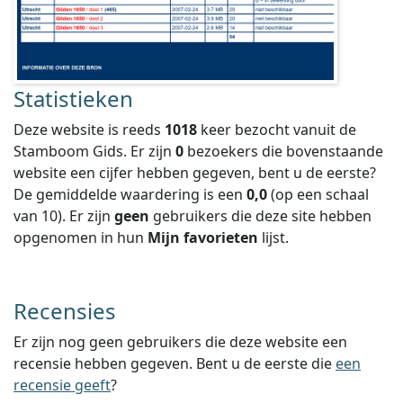
Statistieken
Deze website is reeds
1018
keer bezocht vanuit de
Stamboom Gids. Er zijn
0
bezoekers die bovenstaande
website een cijfer hebben gegeven, bent u de eerste?
De gemiddelde waardering is een
0,0
(op een schaal
van
10
).
Er zijn
geen
gebruikers die deze site hebben
opgenomen in hun
Mijn favorieten
lijst.
Recensies
Er zijn nog geen gebruikers die deze website een
recensie hebben gegeven. Bent u de eerste die
een
recensie geeft
?