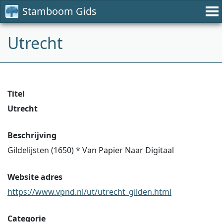
Stamboom Gids
Utrecht
Titel
Utrecht
Beschrijving
Gildelijsten (1650) * Van Papier Naar Digitaal
Website adres
https://www.vpnd.nl/ut/utrecht_gilden.html
Categorie