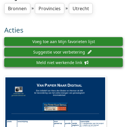
»
»
Bronnen
Provincies
Utrecht
Acties
Voeg toe aan Mijn favorieten lijst
Suggestie voor verbetering
Meld niet werkende link