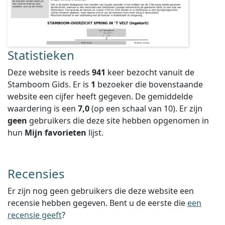
Statistieken
Deze website is reeds
941
keer bezocht vanuit de
Stamboom Gids. Er is
1
bezoeker die bovenstaande
website een cijfer heeft gegeven.
De gemiddelde
waardering is een
7,0
(op een schaal van
10
).
Er zijn
geen
gebruikers die deze site hebben opgenomen in
hun
Mijn favorieten
lijst.
Recensies
Er zijn nog geen gebruikers die deze website een
recensie hebben gegeven. Bent u de eerste die
een
recensie geeft
?