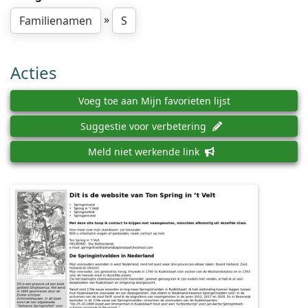
»
Familienamen
S
Acties
Voeg toe aan Mijn favorieten lijst
Suggestie voor verbetering
Meld niet werkende link