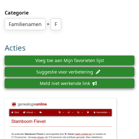
Categorie
»
Familienamen
F
Acties
Voeg toe aan Mijn favorieten lijst
Suggestie voor verbetering
Meld niet werkende link