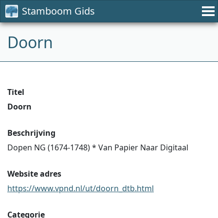
Stamboom Gids
Doorn
Titel
Doorn
Beschrijving
Dopen NG (1674-1748) * Van Papier Naar Digitaal
Website adres
https://www.vpnd.nl/ut/doorn_dtb.html
Categorie