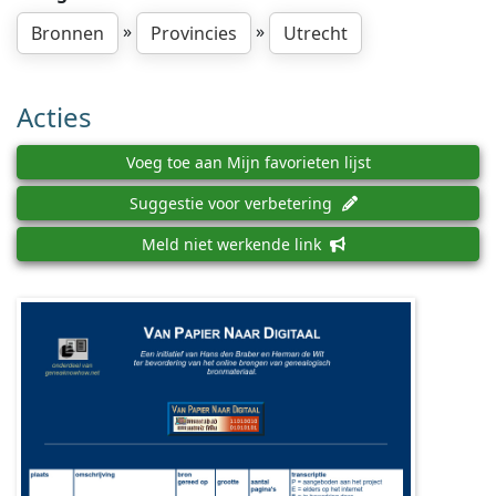
»
»
Bronnen
Provincies
Utrecht
Acties
Voeg toe aan Mijn favorieten lijst
Suggestie voor verbetering
Meld niet werkende link