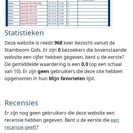
Statistieken
Deze website is reeds
968
keer bezocht vanuit de
Stamboom Gids. Er zijn
0
bezoekers die bovenstaande
website een cijfer hebben gegeven, bent u de eerste?
De gemiddelde waardering is een
0,0
(op een schaal
van
10
).
Er zijn
geen
gebruikers die deze site hebben
opgenomen in hun
Mijn favorieten
lijst.
Recensies
Er zijn nog geen gebruikers die deze website een
recensie hebben gegeven. Bent u de eerste die
een
recensie geeft
?