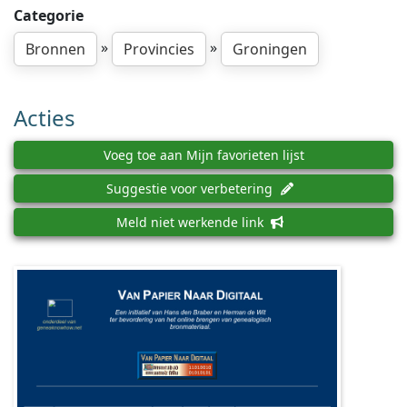
Categorie
»
»
Bronnen
Provincies
Groningen
Acties
Voeg toe aan Mijn favorieten lijst
Suggestie voor verbetering
Meld niet werkende link