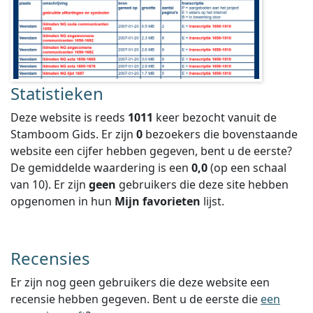
Statistieken
Deze website is reeds
1011
keer bezocht vanuit de
Stamboom Gids. Er zijn
0
bezoekers die bovenstaande
website een cijfer hebben gegeven, bent u de eerste?
De gemiddelde waardering is een
0,0
(op een schaal
van
10
).
Er zijn
geen
gebruikers die deze site hebben
opgenomen in hun
Mijn favorieten
lijst.
Recensies
Er zijn nog geen gebruikers die deze website een
recensie hebben gegeven. Bent u de eerste die
een