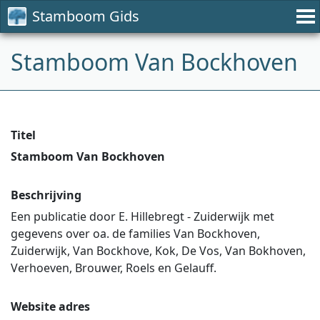
Stamboom Gids
Stamboom Van Bockhoven
Titel
Stamboom Van Bockhoven
Beschrijving
Een publicatie door E. Hillebregt - Zuiderwijk met
gegevens over oa. de families Van Bockhoven,
Zuiderwijk, Van Bockhove, Kok, De Vos, Van Bokhoven,
Verhoeven, Brouwer, Roels en Gelauff.
Website adres