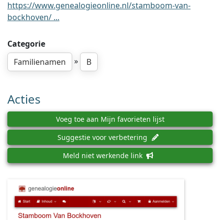
https://www.genealogieonline.nl/stamboom-van-
bockhoven/ ...
Categorie
»
Familienamen
B
Acties
Voeg toe aan Mijn favorieten lijst
Suggestie voor verbetering
Meld niet werkende link