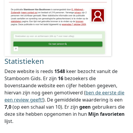
Statistieken
Deze website is reeds
1548
keer bezocht vanuit de
Stamboom Gids. Er zijn
16
bezoekers die
bovenstaande website een cijfer hebben gegeven,
hiervan zijn nog geen gemotiveerd (
ben de eerste die
een review geeft!
).
De gemiddelde waardering is een
7,0
(op een schaal van
10
).
Er zijn
geen
gebruikers die
deze site hebben opgenomen in hun
Mijn favorieten
lijst.