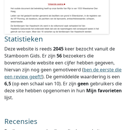
Statistieken
Deze website is reeds
2045
keer bezocht vanuit de
Stamboom Gids. Er zijn
56
bezoekers die
bovenstaande website een cijfer hebben gegeven,
hiervan zijn nog geen gemotiveerd (
ben de eerste die
een review geeft!
).
De gemiddelde waardering is een
6,5
(op een schaal van
10
).
Er zijn
geen
gebruikers die
deze site hebben opgenomen in hun
Mijn favorieten
lijst.
Recensies