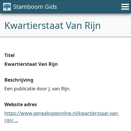
Stamboom Gids
Kwartierstaat Van Rijn
Titel
Kwartierstaat Van Rijn
Beschrijving
Een publicatie door J. van Rijn.
Website adres
https://www.genealogieonline.nl/kwartierstaat-van-
rijn/ ...