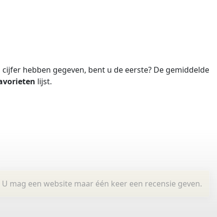
cijfer hebben gegeven, bent u de eerste?
De gemiddelde
avorieten
lijst.
U mag een website maar één keer een recensie geven.