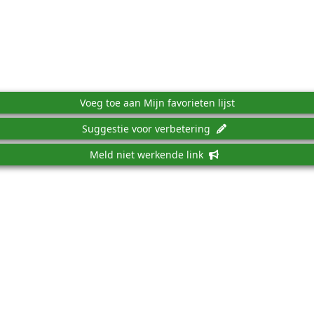
Voeg toe aan Mijn favorieten lijst
Suggestie voor verbetering
Meld niet werkende link