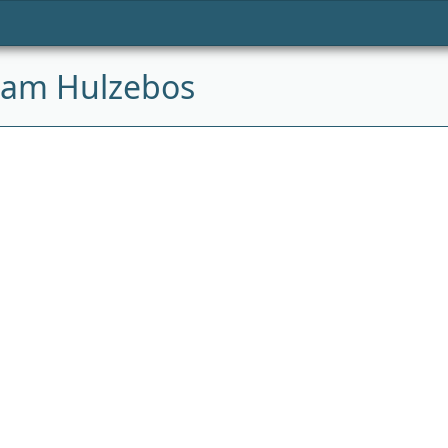
naam Hulzebos