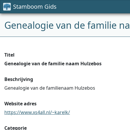
Stamboom Gids
Genealogie van de familie 
Titel
Genealogie van de familie naam Hulzebos
Beschrijving
Genealogie van de familienaam Hulzebos
Website adres
https://www.xs4all.nl/~karelk/
Categorie