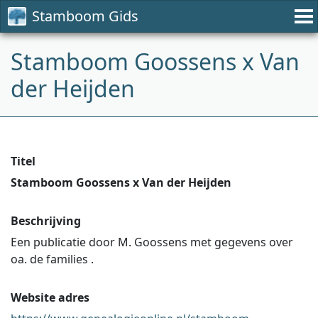
Stamboom Gids
Stamboom Goossens x Van
der Heijden
Titel
Stamboom Goossens x Van der Heijden
Beschrijving
Een publicatie door M. Goossens met gegevens over
oa. de families .
Website adres