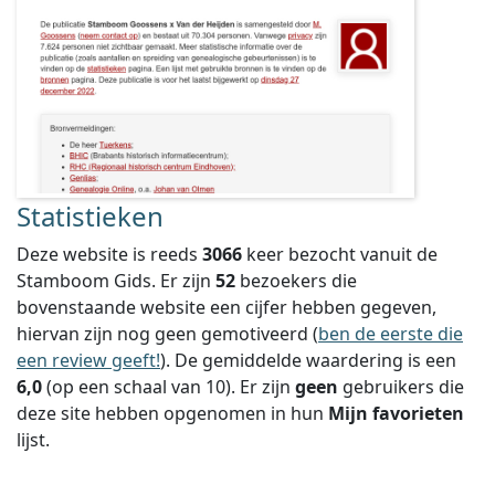
Statistieken
Deze website is reeds
3066
keer bezocht vanuit de
Stamboom Gids. Er zijn
52
bezoekers die
bovenstaande website een cijfer hebben gegeven,
hiervan zijn nog geen gemotiveerd (
ben de eerste die
een review geeft!
).
De gemiddelde waardering is een
6,0
(op een schaal van
10
).
Er zijn
geen
gebruikers die
deze site hebben opgenomen in hun
Mijn favorieten
lijst.