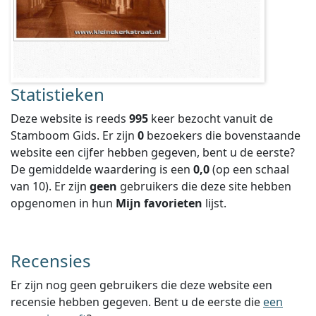
Statistieken
Deze website is reeds
995
keer bezocht vanuit de
Stamboom Gids. Er zijn
0
bezoekers die bovenstaande
website een cijfer hebben gegeven, bent u de eerste?
De gemiddelde waardering is een
0,0
(op een schaal
van
10
).
Er zijn
geen
gebruikers die deze site hebben
opgenomen in hun
Mijn favorieten
lijst.
Recensies
Er zijn nog geen gebruikers die deze website een
recensie hebben gegeven. Bent u de eerste die
een