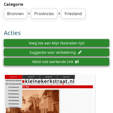
Categorie
»
»
Bronnen
Provincies
Friesland
Acties
Voeg toe aan Mijn favorieten lijst
Suggestie voor verbetering
Meld niet werkende link