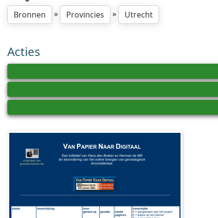
»
»
Bronnen
Provincies
Utrecht
Acties