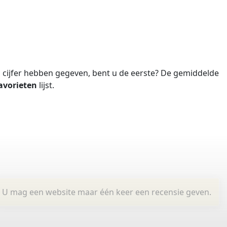
cijfer hebben gegeven, bent u de eerste?
De gemiddelde
avorieten
lijst.
U mag een website maar één keer een recensie geven.