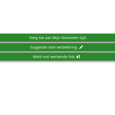
Voeg toe aan Mijn favorieten lijst
Suggestie voor verbetering
Meld niet werkende link