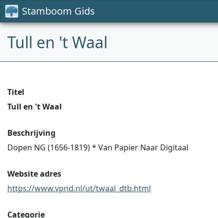
Stamboom Gids
Tull en 't Waal
Titel
Tull en 't Waal
Beschrijving
Dopen NG (1656-1819) * Van Papier Naar Digitaal
Website adres
https://www.vpnd.nl/ut/twaal_dtb.html
Categorie