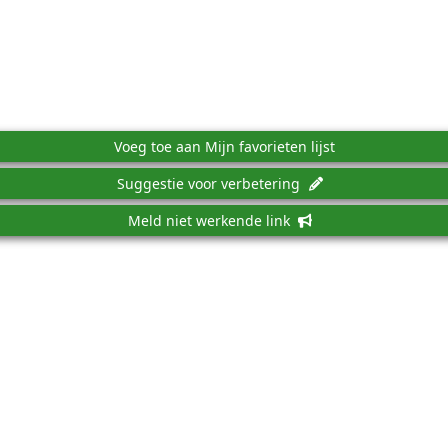
Voeg toe aan Mijn favorieten lijst
Suggestie voor verbetering
Meld niet werkende link