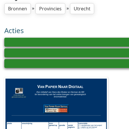
»
»
Bronnen
Provincies
Utrecht
Acties