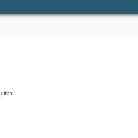
gitaal