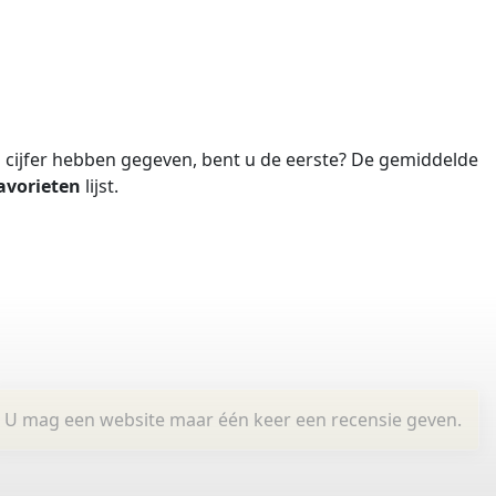
cijfer hebben gegeven, bent u de eerste?
De gemiddelde
avorieten
lijst.
U mag een website maar één keer een recensie geven.