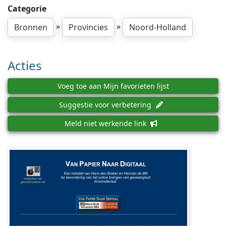
Categorie
»
»
Bronnen
Provincies
Noord-Holland
Acties
Voeg toe aan Mijn favorieten lijst
Suggestie voor verbetering
Meld niet werkende link