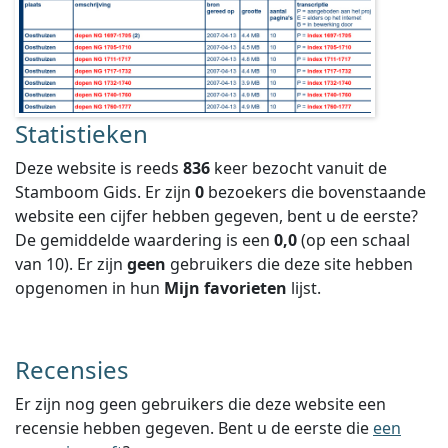
Statistieken
Deze website is reeds
836
keer bezocht vanuit de
Stamboom Gids. Er zijn
0
bezoekers die bovenstaande
website een cijfer hebben gegeven, bent u de eerste?
De gemiddelde waardering is een
0,0
(op een schaal
van
10
).
Er zijn
geen
gebruikers die deze site hebben
opgenomen in hun
Mijn favorieten
lijst.
Recensies
Er zijn nog geen gebruikers die deze website een
recensie hebben gegeven. Bent u de eerste die
een