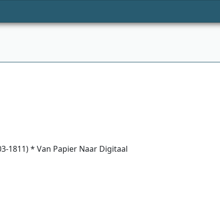
1811) * Van Papier Naar Digitaal