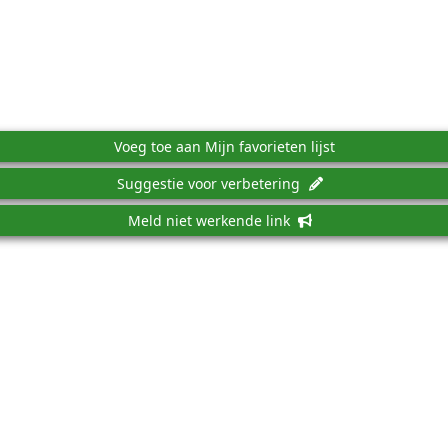
Voeg toe aan Mijn favorieten lijst
Suggestie voor verbetering
Meld niet werkende link