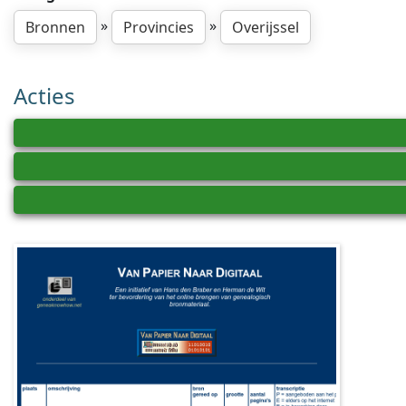
»
»
Bronnen
Provincies
Overijssel
Acties