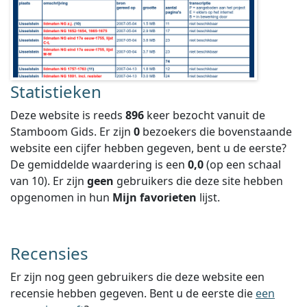
Statistieken
Deze website is reeds
896
keer bezocht vanuit de
Stamboom Gids. Er zijn
0
bezoekers die bovenstaande
website een cijfer hebben gegeven, bent u de eerste?
De gemiddelde waardering is een
0,0
(op een schaal
van
10
).
Er zijn
geen
gebruikers die deze site hebben
opgenomen in hun
Mijn favorieten
lijst.
Recensies
Er zijn nog geen gebruikers die deze website een
recensie hebben gegeven. Bent u de eerste die
een