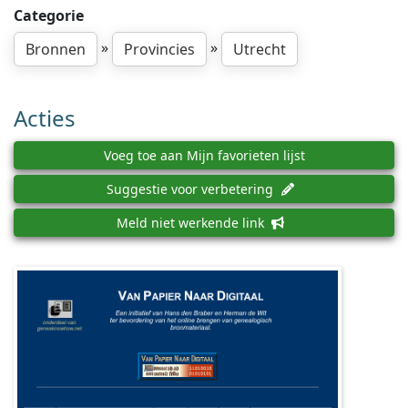
Categorie
»
»
Bronnen
Provincies
Utrecht
Acties
Voeg toe aan Mijn favorieten lijst
Suggestie voor verbetering
Meld niet werkende link