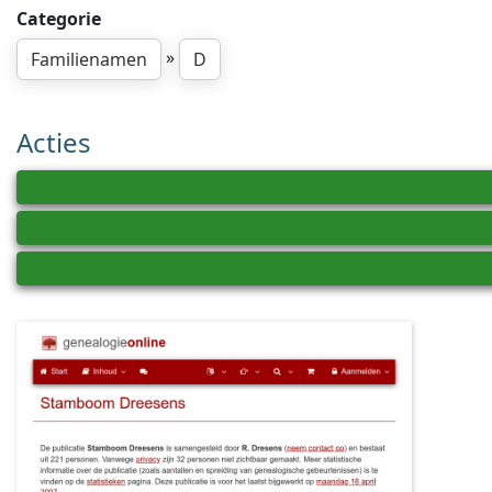
Categorie
»
Familienamen
D
Acties