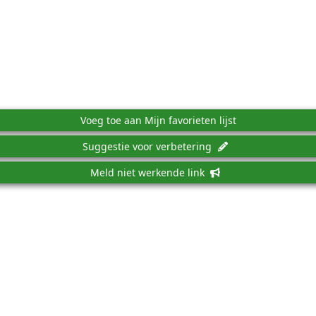
Voeg toe aan Mijn favorieten lijst
Suggestie voor verbetering
Meld niet werkende link