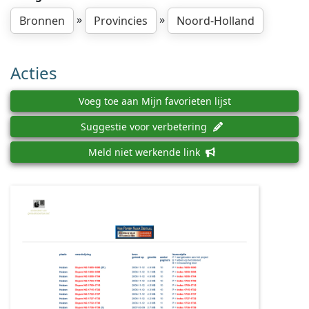
»
»
Bronnen
Provincies
Noord-Holland
Acties
Voeg toe aan Mijn favorieten lijst
Suggestie voor verbetering
Meld niet werkende link