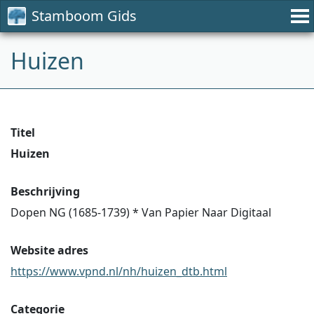
Stamboom Gids
Huizen
Titel
Huizen
Beschrijving
Dopen NG (1685-1739) * Van Papier Naar Digitaal
Website adres
https://www.vpnd.nl/nh/huizen_dtb.html
Categorie