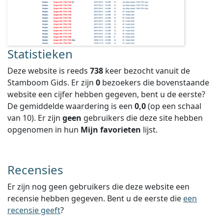
Statistieken
Deze website is reeds
738
keer bezocht vanuit de
Stamboom Gids. Er zijn
0
bezoekers die bovenstaande
website een cijfer hebben gegeven, bent u de eerste?
De gemiddelde waardering is een
0,0
(op een schaal
van
10
).
Er zijn
geen
gebruikers die deze site hebben
opgenomen in hun
Mijn favorieten
lijst.
Recensies
Er zijn nog geen gebruikers die deze website een
recensie hebben gegeven. Bent u de eerste die
een
recensie geeft
?