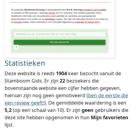
Statistieken
Deze website is reeds
1904
keer bezocht vanuit de
Stamboom Gids. Er zijn
22
bezoekers die
bovenstaande website een cijfer hebben gegeven,
hiervan zijn nog geen gemotiveerd (
ben de eerste die
een review geeft!
).
De gemiddelde waardering is een
5,2
(op een schaal van
10
).
Er zijn
geen
gebruikers die
deze site hebben opgenomen in hun
Mijn favorieten
lijst.