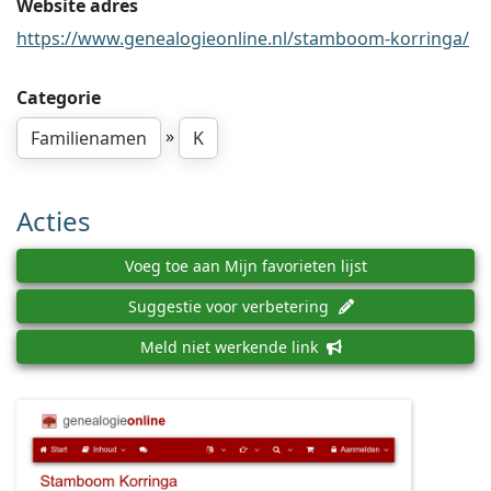
Website adres
https://www.genealogieonline.nl/stamboom-korringa/
Categorie
»
Familienamen
K
Acties
Voeg toe aan Mijn favorieten lijst
Suggestie voor verbetering
Meld niet werkende link