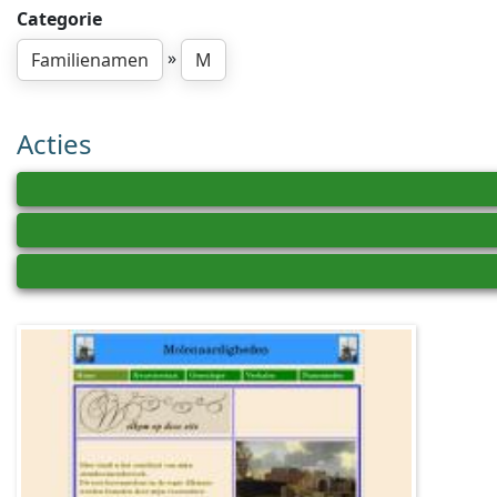
Categorie
»
Familienamen
M
Acties