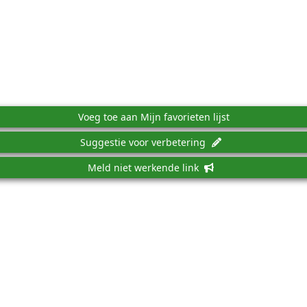
Voeg toe aan Mijn favorieten lijst
Suggestie voor verbetering
Meld niet werkende link