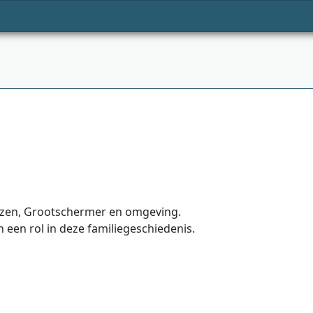
izen, Grootschermer en omgeving.
een rol in deze familiegeschiedenis.