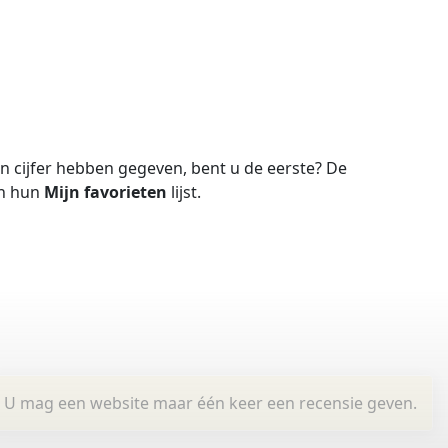
 cijfer hebben gegeven, bent u de eerste?
De
in hun
Mijn favorieten
lijst.
U mag een website maar één keer een recensie geven.