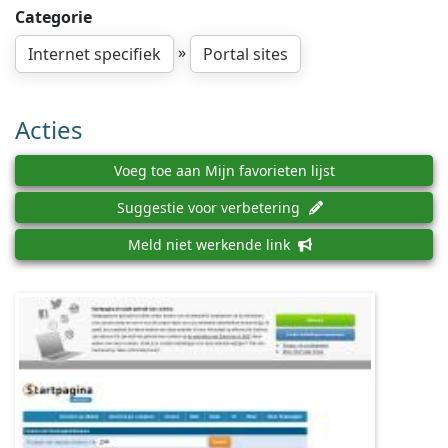
Categorie
»
Internet specifiek
Portal sites
Acties
Voeg toe aan Mijn favorieten lijst
Suggestie voor verbetering
Meld niet werkende link