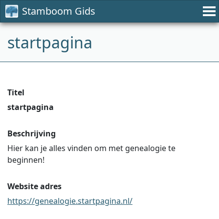
Stamboom Gids
startpagina
Titel
startpagina
Beschrijving
Hier kan je alles vinden om met genealogie te
beginnen!
Website adres
https://genealogie.startpagina.nl/