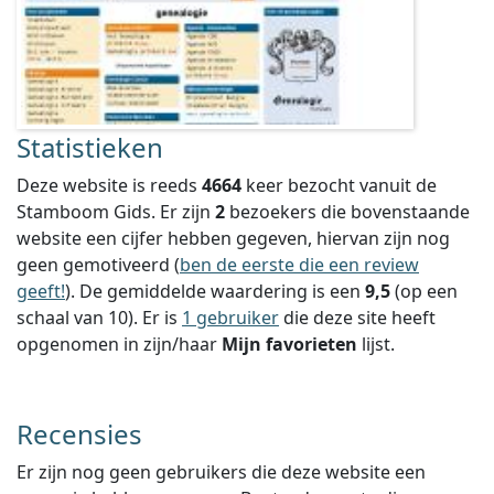
Statistieken
Deze website is reeds
4664
keer bezocht vanuit de
Stamboom Gids. Er zijn
2
bezoekers die bovenstaande
website een cijfer hebben gegeven, hiervan zijn nog
geen gemotiveerd (
ben de eerste die een review
geeft!
).
De gemiddelde waardering is een
9,5
(op een
schaal van
10
).
Er is
1 gebruiker
die deze site heeft
opgenomen in zijn/haar
Mijn favorieten
lijst.
Recensies
Er zijn nog geen gebruikers die deze website een