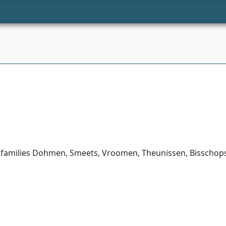
e families Dohmen, Smeets, Vroomen, Theunissen, Bisschop