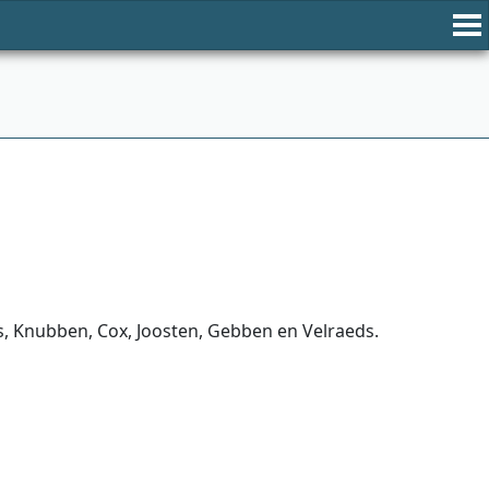
s, Knubben, Cox, Joosten, Gebben en Velraeds.