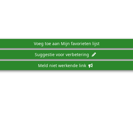
Voeg toe aan Mijn favorieten lijst
Suggestie voor verbetering
Meld niet werkende link