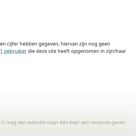
n cijfer hebben gegeven, hiervan zijn nog geen
1 gebruiker
die deze site heeft opgenomen in zijn/haar
U mag een website maar één keer een recensie geven.