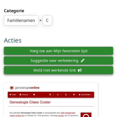
Categorie
»
Familienamen
C
Acties
Voeg toe aan Mijn favorieten lijst
Suggestie voor verbetering
Meld niet werkende link