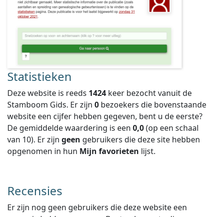
Statistieken
Deze website is reeds
1424
keer bezocht vanuit de
Stamboom Gids. Er zijn
0
bezoekers die bovenstaande
website een cijfer hebben gegeven, bent u de eerste?
De gemiddelde waardering is een
0,0
(op een schaal
van
10
).
Er zijn
geen
gebruikers die deze site hebben
opgenomen in hun
Mijn favorieten
lijst.
Recensies
Er zijn nog geen gebruikers die deze website een