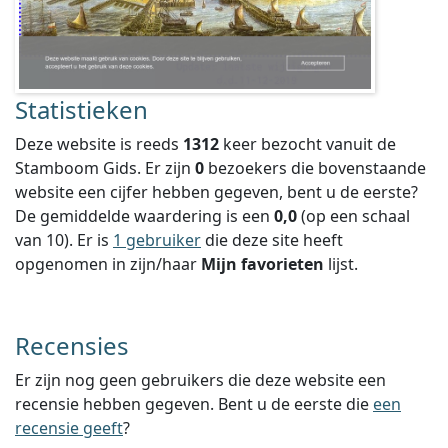
Statistieken
Deze website is reeds
1312
keer bezocht vanuit de
Stamboom Gids. Er zijn
0
bezoekers die bovenstaande
website een cijfer hebben gegeven, bent u de eerste?
De gemiddelde waardering is een
0,0
(op een schaal
van
10
).
Er is
1 gebruiker
die deze site heeft
opgenomen in zijn/haar
Mijn favorieten
lijst.
Recensies
Er zijn nog geen gebruikers die deze website een
recensie hebben gegeven. Bent u de eerste die
een
recensie geeft
?