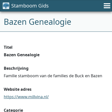
Stamboom Gids
Bazen Genealogie
Titel
Bazen Genealogie
Beschrijving
Familie stamboom van de families de Buck en Bazen
Website adres
https://www.millvina.nl/
Categorie