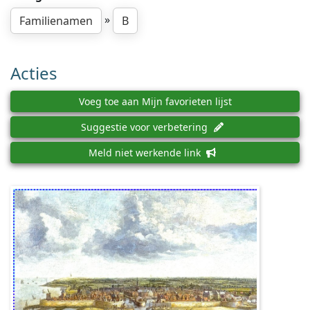
»
Familienamen
B
Acties
Voeg toe aan Mijn favorieten lijst
Suggestie voor verbetering
Meld niet werkende link