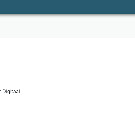
 Digitaal