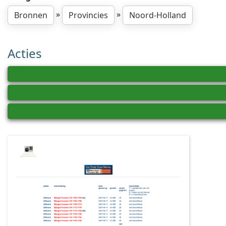
»
»
Bronnen
Provincies
Noord-Holland
Acties