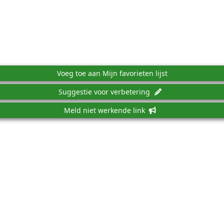
Voeg toe aan Mijn favorieten lijst
Suggestie voor verbetering
Meld niet werkende link