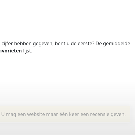
cijfer hebben gegeven, bent u de eerste?
De gemiddelde
avorieten
lijst.
U mag een website maar één keer een recensie geven.