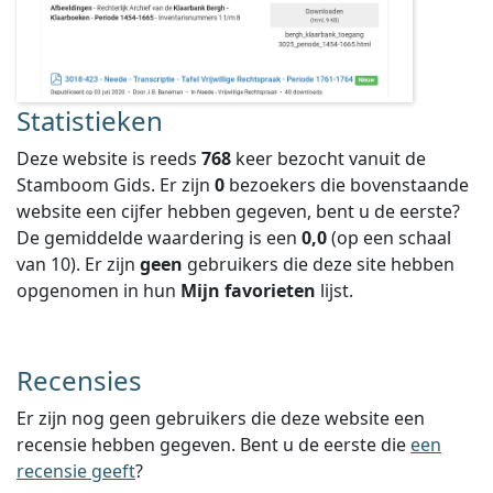
Statistieken
Deze website is reeds
768
keer bezocht vanuit de
Stamboom Gids. Er zijn
0
bezoekers die bovenstaande
website een cijfer hebben gegeven, bent u de eerste?
De gemiddelde waardering is een
0,0
(op een schaal
van
10
).
Er zijn
geen
gebruikers die deze site hebben
opgenomen in hun
Mijn favorieten
lijst.
Recensies
Er zijn nog geen gebruikers die deze website een
recensie hebben gegeven. Bent u de eerste die
een
recensie geeft
?