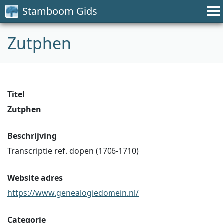
Stamboom Gids
Zutphen
Titel
Zutphen
Beschrijving
Transcriptie ref. dopen (1706-1710)
Website adres
https://www.genealogiedomein.nl/
Categorie