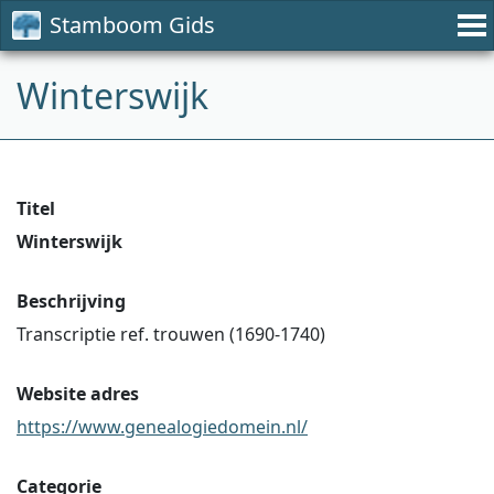
Stamboom Gids
Winterswijk
Titel
Winterswijk
Beschrijving
Transcriptie ref. trouwen (1690-1740)
Website adres
https://www.genealogiedomein.nl/
Categorie