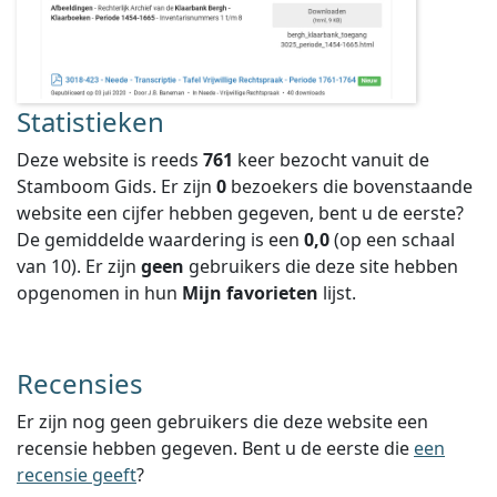
Statistieken
Deze website is reeds
761
keer bezocht vanuit de
Stamboom Gids. Er zijn
0
bezoekers die bovenstaande
website een cijfer hebben gegeven, bent u de eerste?
De gemiddelde waardering is een
0,0
(op een schaal
van
10
).
Er zijn
geen
gebruikers die deze site hebben
opgenomen in hun
Mijn favorieten
lijst.
Recensies
Er zijn nog geen gebruikers die deze website een
recensie hebben gegeven. Bent u de eerste die
een
recensie geeft
?