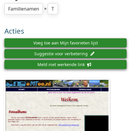
»
Familienamen
T
Acties
Voeg toe aan Mijn favorieten lijst
Suggestie voor verbetering
Meld niet werkende link