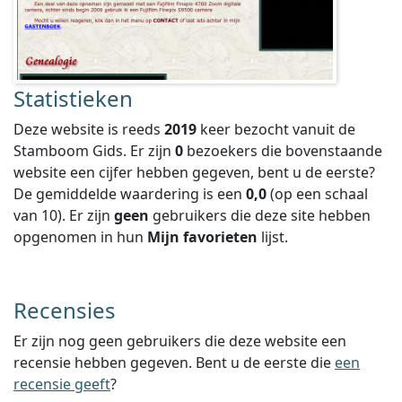
Statistieken
Deze website is reeds
2019
keer bezocht vanuit de
Stamboom Gids. Er zijn
0
bezoekers die bovenstaande
website een cijfer hebben gegeven, bent u de eerste?
De gemiddelde waardering is een
0,0
(op een schaal
van
10
).
Er zijn
geen
gebruikers die deze site hebben
opgenomen in hun
Mijn favorieten
lijst.
Recensies
Er zijn nog geen gebruikers die deze website een
recensie hebben gegeven. Bent u de eerste die
een
recensie geeft
?