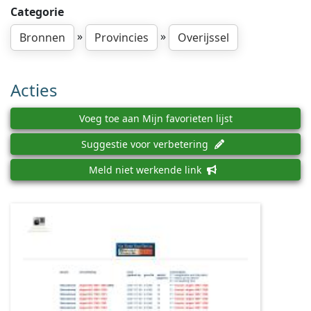
Categorie
»
»
Bronnen
Provincies
Overijssel
Acties
Voeg toe aan Mijn favorieten lijst
Suggestie voor verbetering
Meld niet werkende link