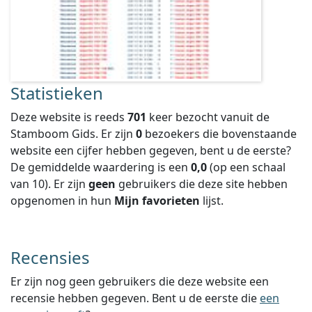
Statistieken
Deze website is reeds
701
keer bezocht vanuit de
Stamboom Gids. Er zijn
0
bezoekers die bovenstaande
website een cijfer hebben gegeven, bent u de eerste?
De gemiddelde waardering is een
0,0
(op een schaal
van
10
).
Er zijn
geen
gebruikers die deze site hebben
opgenomen in hun
Mijn favorieten
lijst.
Recensies
Er zijn nog geen gebruikers die deze website een
recensie hebben gegeven. Bent u de eerste die
een