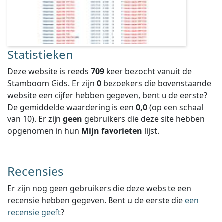
Statistieken
Deze website is reeds
709
keer bezocht vanuit de
Stamboom Gids. Er zijn
0
bezoekers die bovenstaande
website een cijfer hebben gegeven, bent u de eerste?
De gemiddelde waardering is een
0,0
(op een schaal
van
10
).
Er zijn
geen
gebruikers die deze site hebben
opgenomen in hun
Mijn favorieten
lijst.
Recensies
Er zijn nog geen gebruikers die deze website een
recensie hebben gegeven. Bent u de eerste die
een
recensie geeft
?