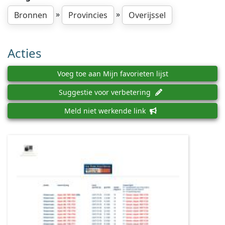
»
»
Bronnen
Provincies
Overijssel
Acties
Voeg toe aan Mijn favorieten lijst
Suggestie voor verbetering
Meld niet werkende link