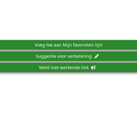
Voeg toe aan Mijn favorieten lijst
Suggestie voor verbetering
Meld niet werkende link