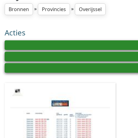
»
»
Bronnen
Provincies
Overijssel
Acties