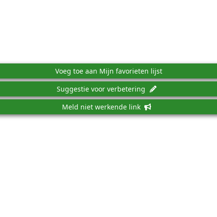
Voeg toe aan Mijn favorieten lijst
Suggestie voor verbetering
Meld niet werkende link