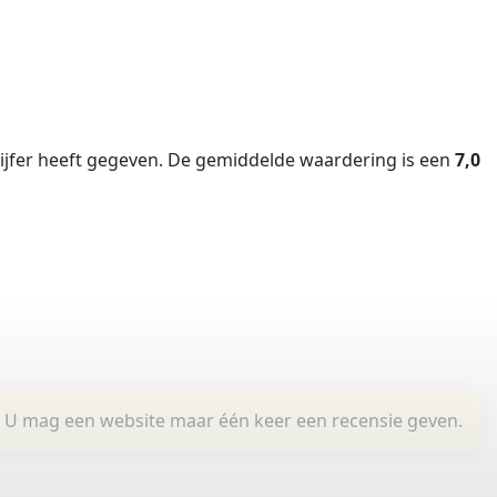
jfer heeft gegeven.
De gemiddelde waardering is een
7,0
U mag een website maar één keer een recensie geven.