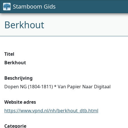
Stamboom Gids
Berkhout
Titel
Berkhout
Beschrijving
Dopen NG (1804-1811) * Van Papier Naar Digitaal
Website adres
https://www.vpnd.nl/nh/berkhout_dtb.html
Categorie