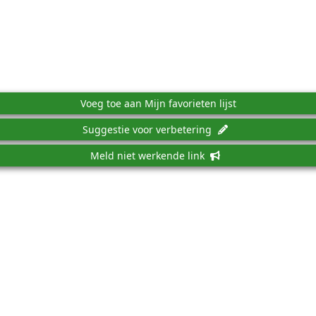
Voeg toe aan Mijn favorieten lijst
Suggestie voor verbetering
Meld niet werkende link