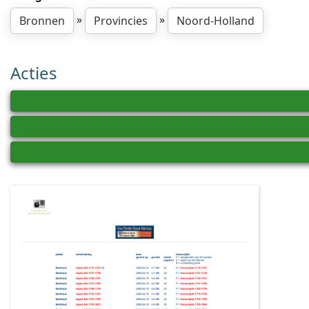
»
»
Bronnen
Provincies
Noord-Holland
Acties