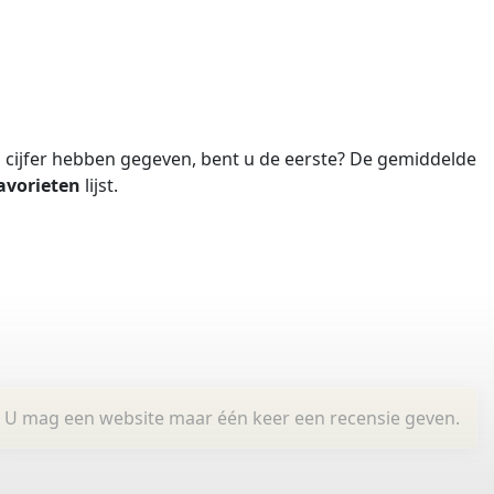
cijfer hebben gegeven, bent u de eerste?
De gemiddelde
avorieten
lijst.
U mag een website maar één keer een recensie geven.