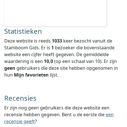
Statistieken
Deze website is reeds
1033
keer bezocht vanuit de
Stamboom Gids. Er is
1
bezoeker die bovenstaande
website een cijfer heeft gegeven.
De gemiddelde
waardering is een
10,0
(op een schaal van
10
).
Er zijn
geen
gebruikers die deze site hebben opgenomen in
hun
Mijn favorieten
lijst.
Recensies
Er zijn nog geen gebruikers die deze website een
recensie hebben gegeven. Bent u de eerste die
een
recensie geeft
?