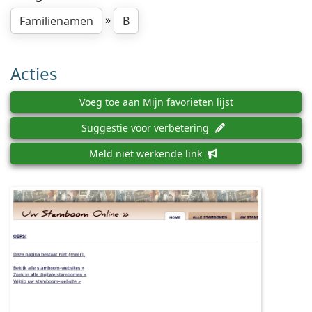
»
Familienamen
B
Acties
Voeg toe aan Mijn favorieten lijst
Suggestie voor verbetering
Meld niet werkende link