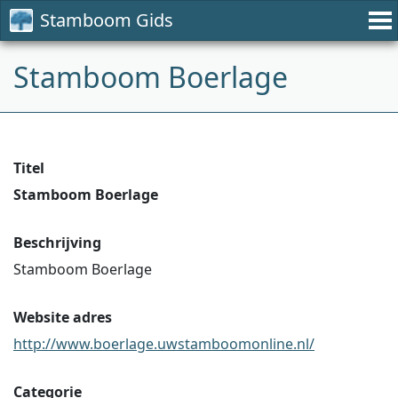
Stamboom Gids
Stamboom Boerlage
Titel
Stamboom Boerlage
Beschrijving
Stamboom Boerlage
Website adres
http://www.boerlage.uwstamboomonline.nl/
Categorie