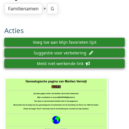
»
Familienamen
G
Acties
Voeg toe aan Mijn favorieten lijst
Suggestie voor verbetering
Meld niet werkende link