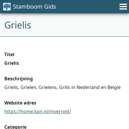
Stamboom Gids
Grielis
Titel
Grielis
Beschrijving
Grielis, Grielen, Grielens, Grilis in Nederland en België
Website adres
https://home.kpn.nl/mverreijt/
Categorie