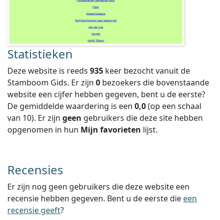
Statistieken
Deze website is reeds
935
keer bezocht vanuit de
Stamboom Gids. Er zijn
0
bezoekers die bovenstaande
website een cijfer hebben gegeven, bent u de eerste?
De gemiddelde waardering is een
0,0
(op een schaal
van
10
).
Er zijn
geen
gebruikers die deze site hebben
opgenomen in hun
Mijn favorieten
lijst.
Recensies
Er zijn nog geen gebruikers die deze website een
recensie hebben gegeven. Bent u de eerste die
een
recensie geeft
?