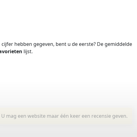
cijfer hebben gegeven, bent u de eerste?
De gemiddelde
avorieten
lijst.
U mag een website maar één keer een recensie geven.