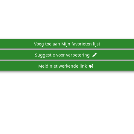
Voeg toe aan Mijn favorieten lijst
Suggestie voor verbetering
Meld niet werkende link