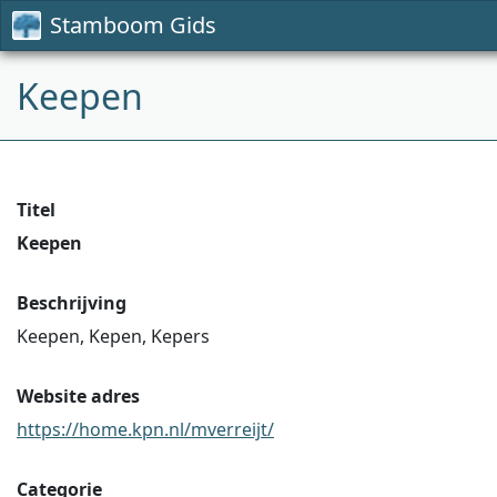
Stamboom Gids
Keepen
Titel
Keepen
Beschrijving
Keepen, Kepen, Kepers
Website adres
https://home.kpn.nl/mverreijt/
Categorie