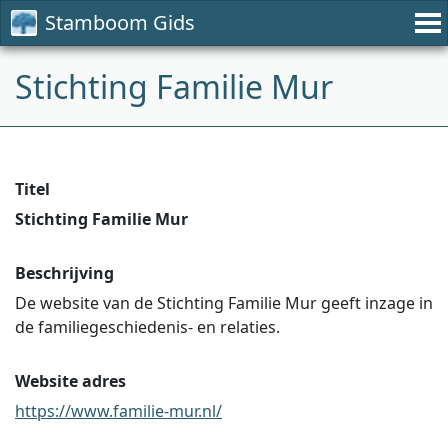
Stamboom Gids
Stichting Familie Mur
Titel
Stichting Familie Mur
Beschrijving
De website van de Stichting Familie Mur geeft inzage in
de familiegeschiedenis- en relaties.
Website adres
https://www.familie-mur.nl/