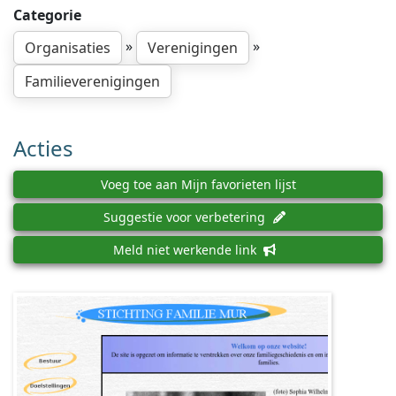
Categorie
»
»
Organisaties
Verenigingen
Familieverenigingen
Acties
Voeg toe aan Mijn favorieten lijst
Suggestie voor verbetering
Meld niet werkende link