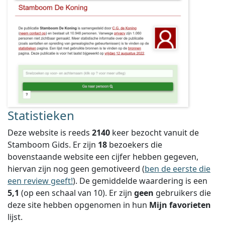
Statistieken
Deze website is reeds
2140
keer bezocht vanuit de
Stamboom Gids. Er zijn
18
bezoekers die
bovenstaande website een cijfer hebben gegeven,
hiervan zijn nog geen gemotiveerd (
ben de eerste die
een review geeft!
).
De gemiddelde waardering is een
5,1
(op een schaal van
10
).
Er zijn
geen
gebruikers die
deze site hebben opgenomen in hun
Mijn favorieten
lijst.