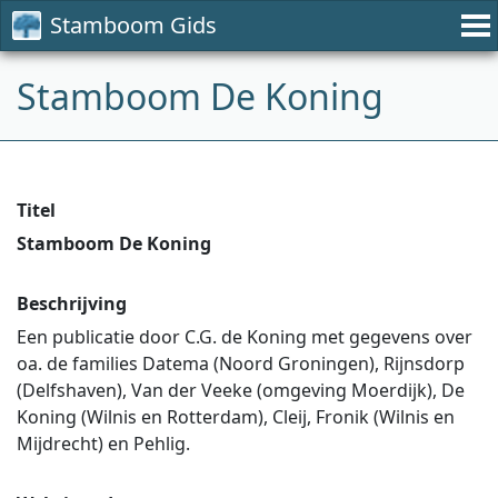
Stamboom Gids
Stamboom De Koning
Titel
Stamboom De Koning
Beschrijving
Een publicatie door C.G. de Koning met gegevens over
oa. de families Datema (Noord Groningen), Rijnsdorp
(Delfshaven), Van der Veeke (omgeving Moerdijk), De
Koning (Wilnis en Rotterdam), Cleij, Fronik (Wilnis en
Mijdrecht) en Pehlig.